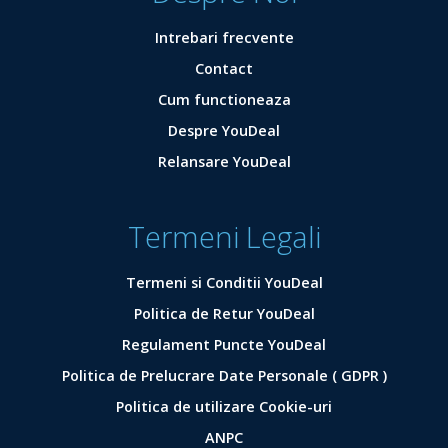
Intrebari frecvente
Contact
Cum functioneaza
Despre YouDeal
Relansare YouDeal
Termeni Legali
Termeni si Conditii YouDeal
Politica de Retur YouDeal
Regulament Puncte YouDeal
Politica de Prelucrare Date Personale ( GDPR )
Politica de utilizare Cookie-uri
ANPC