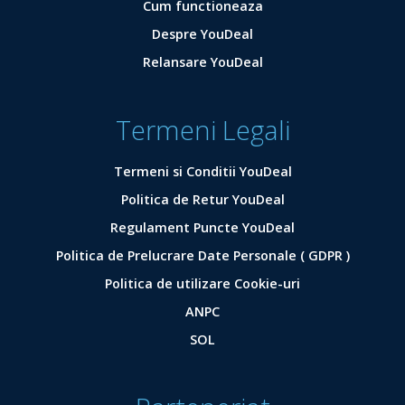
Cum functioneaza
Despre YouDeal
Relansare YouDeal
Termeni Legali
Termeni si Conditii YouDeal
Politica de Retur YouDeal
Regulament Puncte YouDeal
Politica de Prelucrare Date Personale ( GDPR )
Politica de utilizare Cookie-uri
ANPC
SOL