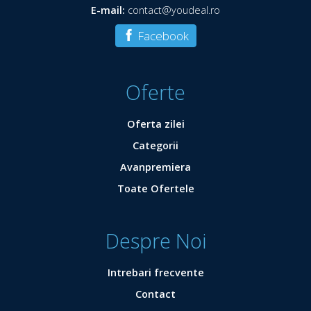
E-mail:
contact@youdeal.ro
Facebook
Oferte
Oferta zilei
Categorii
Avanpremiera
Toate Ofertele
Despre Noi
Intrebari frecvente
Contact