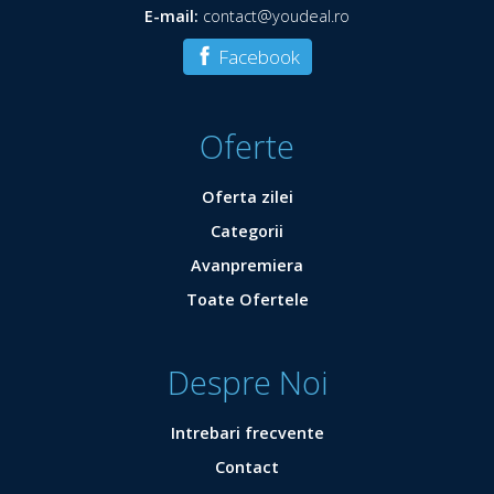
E-mail:
contact@youdeal.ro
Facebook
Oferte
Oferta zilei
Categorii
Avanpremiera
Toate Ofertele
Despre Noi
Intrebari frecvente
Contact