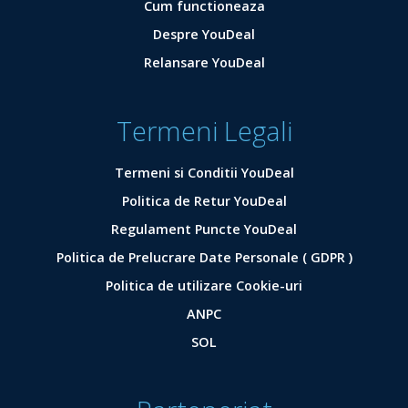
Cum functioneaza
Despre YouDeal
Relansare YouDeal
Termeni Legali
Termeni si Conditii YouDeal
Politica de Retur YouDeal
Regulament Puncte YouDeal
Politica de Prelucrare Date Personale ( GDPR )
Politica de utilizare Cookie-uri
ANPC
SOL