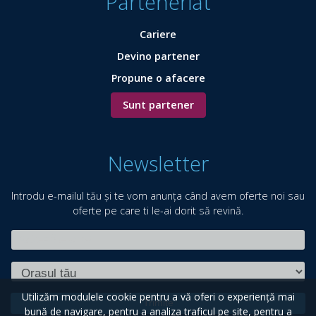
Parteneriat
Cariere
Devino partener
Propune o afacere
Sunt partener
Newsletter
Introdu e-mailul tău și te vom anunța când avem oferte noi sau
oferte pe care ti le-ai dorit să revină.
Utilizăm modulele cookie pentru a vă oferi o experiență mai
Trimite
bună de navigare, pentru a analiza traficul pe site, pentru a