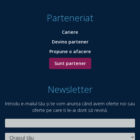
Parteneriat
Cariere
Devino partener
Propune o afacere
Sunt partener
Newsletter
Introdu e-mailul tău și te vom anunța când avem oferte noi sau
oferte pe care ti le-ai dorit să revină.