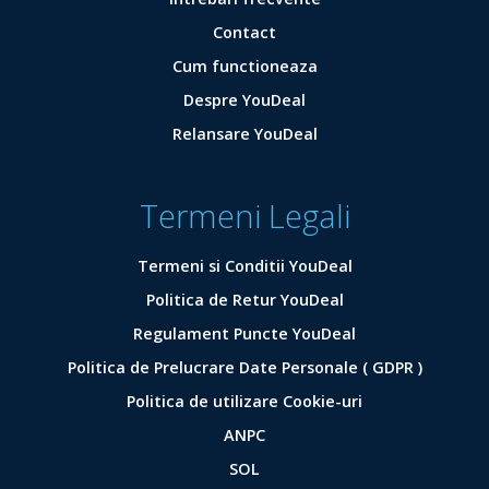
Contact
Cum functioneaza
Despre YouDeal
Relansare YouDeal
Termeni Legali
Termeni si Conditii YouDeal
Politica de Retur YouDeal
Regulament Puncte YouDeal
Politica de Prelucrare Date Personale ( GDPR )
Politica de utilizare Cookie-uri
ANPC
SOL