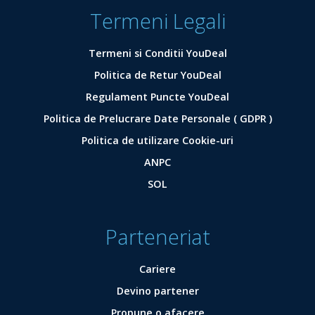
Termeni Legali
Termeni si Conditii YouDeal
Politica de Retur YouDeal
Regulament Puncte YouDeal
Politica de Prelucrare Date Personale ( GDPR )
Politica de utilizare Cookie-uri
ANPC
SOL
Parteneriat
Cariere
Devino partener
Propune o afacere