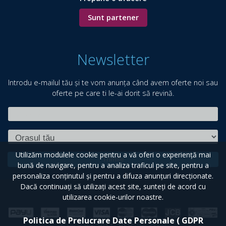
Sunt partener
Newsletter
Introdu e-mailul tău și te vom anunța când avem oferte noi sau
oferte pe care ti le-ai dorit să revină.
Utilizăm modulele cookie pentru a vă oferi o experiență mai
Trimite
bună de navigare, pentru a analiza traficul pe site, pentru a
personaliza conținutul și pentru a difuza anunțuri direcționate.
Dacă continuați să utilizați acest site, sunteți de acord cu
utilizarea cookie-urilor noastre.
Politica de Prelucrare Date Personale ( GDPR