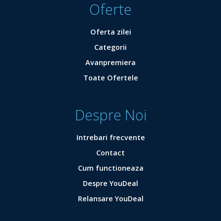
Oferte
Oferta zilei
Categorii
Avanpremiera
Toate Ofertele
Despre Noi
Intrebari frecvente
Contact
Cum functioneaza
Despre YouDeal
Relansare YouDeal