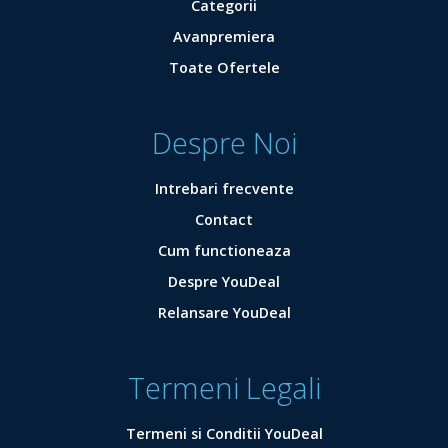
Categorii
Avanpremiera
Toate Ofertele
Despre Noi
Intrebari frecvente
Contact
Cum functioneaza
Despre YouDeal
Relansare YouDeal
Termeni Legali
Termeni si Conditii YouDeal