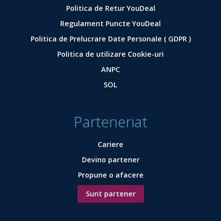
Politica de Retur YouDeal
Regulament Puncte YouDeal
Politica de Prelucrare Date Personale ( GDPR )
Politica de utilizare Cookie-uri
ANPC
SOL
Parteneriat
Cariere
Devino partener
Propune o afacere
Sunt partener