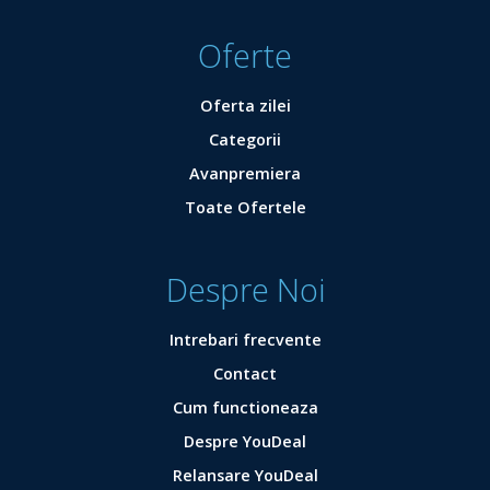
Oferte
Oferta zilei
Categorii
Avanpremiera
Toate Ofertele
Despre Noi
Intrebari frecvente
Contact
Cum functioneaza
Despre YouDeal
Relansare YouDeal