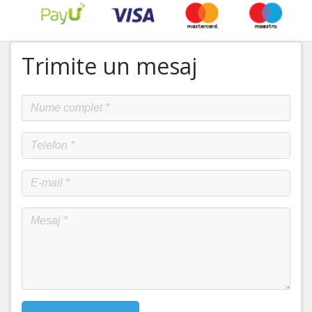
Trimite un mesaj