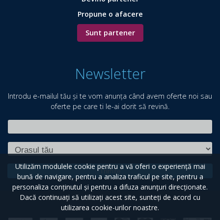
Propune o afacere
Sunt partener
Newsletter
Introdu e-mailul tău și te vom anunța când avem oferte noi sau
oferte pe care ti le-ai dorit să revină.
Utilizăm modulele cookie pentru a vă oferi o experiență mai
Trimite
bună de navigare, pentru a analiza traficul pe site, pentru a
personaliza conținutul și pentru a difuza anunțuri direcționate.
Dacă continuați să utilizați acest site, sunteți de acord cu
utilizarea cookie-urilor noastre.