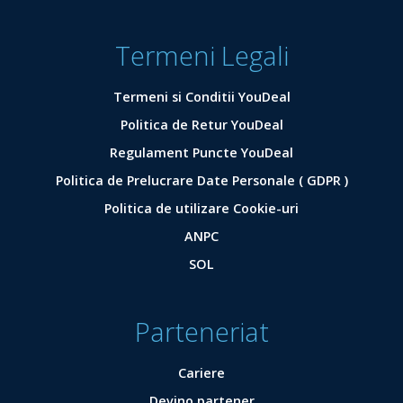
Termeni Legali
Termeni si Conditii YouDeal
Politica de Retur YouDeal
Regulament Puncte YouDeal
Politica de Prelucrare Date Personale ( GDPR )
Politica de utilizare Cookie-uri
ANPC
SOL
Parteneriat
Cariere
Devino partener