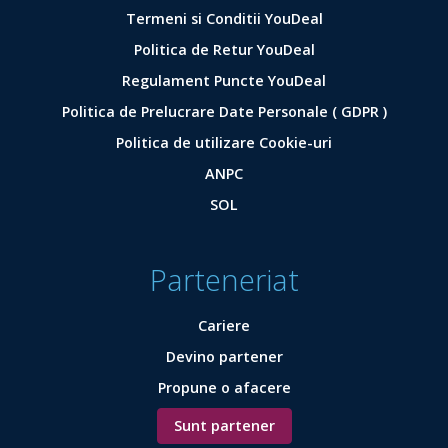
Termeni si Conditii YouDeal
Politica de Retur YouDeal
Regulament Puncte YouDeal
Politica de Prelucrare Date Personale ( GDPR )
Politica de utilizare Cookie-uri
ANPC
SOL
Parteneriat
Cariere
Devino partener
Propune o afacere
Sunt partener