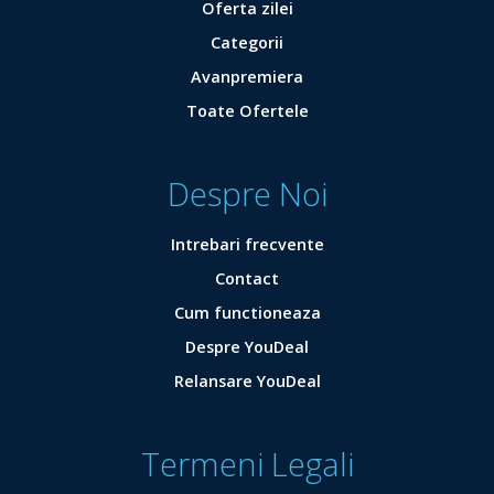
Oferta zilei
Categorii
Avanpremiera
Toate Ofertele
Despre Noi
Intrebari frecvente
Contact
Cum functioneaza
Despre YouDeal
Relansare YouDeal
Termeni Legali